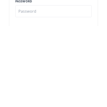
PASSWORD
Registro