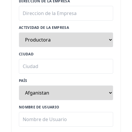
DIRECCION DE LA EMPRESA
ACTIVIDAD DE LA EMPRESA
CIUDAD
PAÍS
NOMBRE DE USUARIO