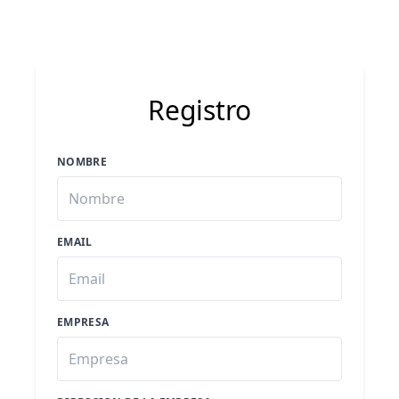
Registro
NOMBRE
EMAIL
EMPRESA